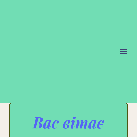
Вас вітає