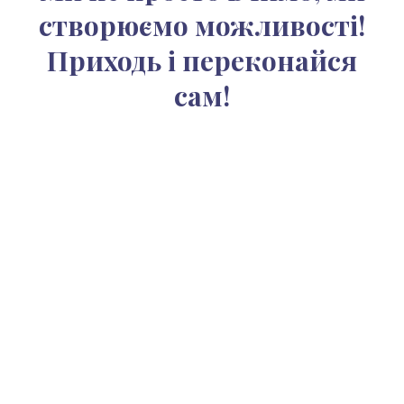
створюємо можливості!
Приходь і переконайся
сам!